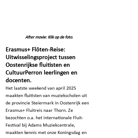
After movie: Klik op de foto
.
Erasmus+ Flöten-Reise: 
Uitwisselingsproject tussen 
Oostenrijkse fluitisten en 
CultuurPerron leerlingen en 
docenten.
Het laatste weekend van april 2025 
maakten fluitisten van muziekscholen uit 
de provincie Steiermark in Oostenrijk een 
Erasmus+ Fluitreis naar Thorn. Ze 
bezochten o.a. het internationale Fluit-
Festival bij Adams Muziekcentrale, 
maakten kennis met onze Koningsdag en 