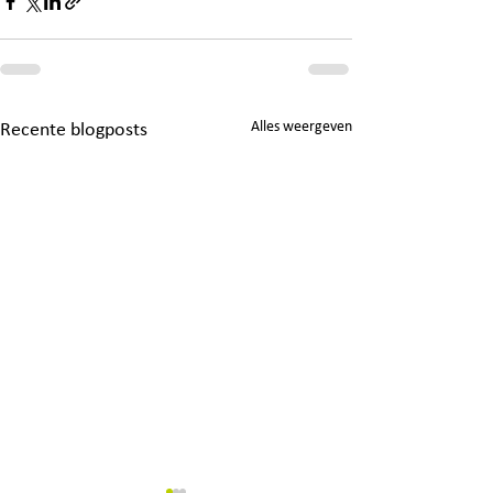
Alles weergeven
Recente blogposts