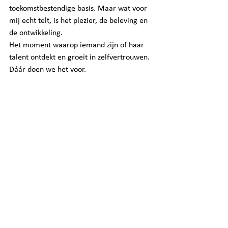
toekomstbestendige basis. Maar wat voor 
mij echt telt, is het plezier, de beleving en 
de ontwikkeling.
Het moment waarop iemand zijn of haar 
talent ontdekt en groeit in zelfvertrouwen.
Dáár doen we het voor.