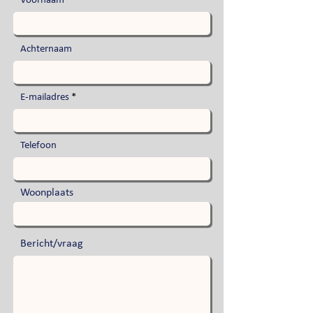
Voornaam
Achternaam
E-mailadres
Telefoon
Woonplaats
Bericht/vraag