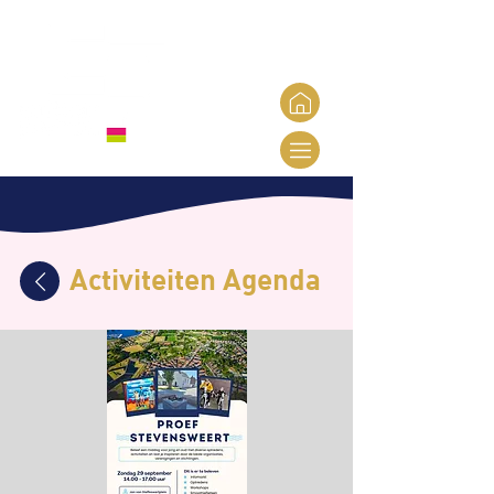
Activiteiten Agenda