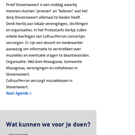
Proef Stevensweert is een middag waarbij 
inwoners kunnen ‘proeven’ en ‘beleven’ wat het 
dorp Stevensweert allemaal te bieden heeft. 
Denk hierbij aan lokale verenigingen, stichtingen 
en organisaties. In het Protestants Kerkje zullen 
enkele leerlingen van CultuurPerron concertjes 
verzorgen. Er zijn een docent en medewerker 
aanwezig om informatie te verstrekken over 
muziekles en eventuele vragen te beantwoorden.
Organisatie: Wel.kom Maasgouw, Gemeente 
Maasgouw, verenigingen en initiatieven in 
Stevensweert.
CultuurPerron verzorgt muzieklessen in 
Stevenweert.
Naar Agenda >
Wat kunnen we voor je doen?