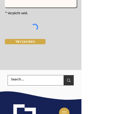
* Verplicht veld.
Verzenden