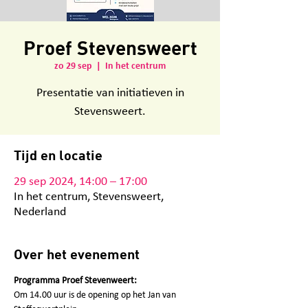
Proef Stevensweert
zo 29 sep
  |  
In het centrum
Presentatie van initiatieven in
Tijd en locatie
29 sep 2024, 14:00 – 17:00
In het centrum, Stevensweert,
Nederland
Over het evenement
Programma Proef Stevenweert:
Om 14.00 uur is de opening op het Jan van 